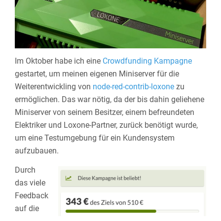
Im Oktober habe ich eine
Crowdfunding Kampagne
gestartet, um meinen eigenen Miniserver für die
Weiterentwickling von
node-red-contrib-loxone
zu
ermöglichen. Das war nötig, da der bis dahin geliehene
Miniserver von seinem Besitzer, einem befreundeten
Elektriker und Loxone-Partner, zurück benötigt wurde,
um eine Testumgebung für ein Kundensystem
aufzubauen.
Durch
das viele
Feedback
auf die