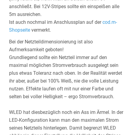
anschließt. Bei 12V-Stripes sollte ein einspeißen alle
5m ausreichen.
Ist auch nochmal im Anschlussplan auf der
cod.m-
Shopseite
vermerkt.
Bei der Netzteildimensionierung ist also
Aufmerksamkeit geboten!
Grundliegend sollte ein Netzteil immer auf den
maximal möglichen Stromverbrauch ausgelegt sein
plus etwas Toleranz nach oben. In der Realität werdet
ihr aber, außer bei 100% Weiß, nie die volle Leistung
nutzen. Effekte laufen oft mit nur einer Farbe und
selten bei voller Helligkeit – ergo Stromverbrauch.
WLED hat diesbezüglich noch ein Ass im Ärmel. In der
LED-Konfiguration kann man den maximalen Strom
seines Netzteils hinterlegen. Damit begrenzt WLED