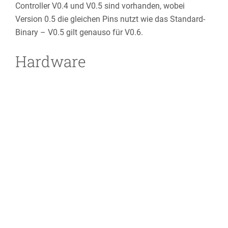
Controller V0.4 und V0.5 sind vorhanden, wobei
Version 0.5 die gleichen Pins nutzt wie das Standard-
Binary – V0.5 gilt genauso für V0.6.
Hardware