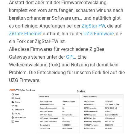
Anstatt dort aber mit der Firmwareentwicklung
komplett von vorn anzufangen, schauten wir uns nach
bereits vorhandener Software um… und natürlich gibt
es dort einige: Angefangen bei der
ZigStar-FW
, die auf
ZiGate-Ethernet
aufbaut, hin zu der
UZG Firmware
, die
ein Fork der ZigStar-FW ist.
Alle diese Firmwares für verschiedene ZigBee
Gateways stehen unter der
GPL
. Eine
Weiterentwicklung (fork) und Nutzung ist damit kein
Problem. Die Entscheidung für unseren Fork fiel auf die
UZG Firmware.