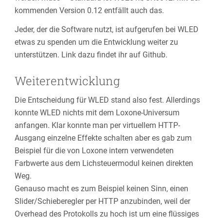
kommenden Version 0.12 entfällt auch das.
Jeder, der die Software nutzt, ist aufgerufen bei WLED
etwas zu spenden um die Entwicklung weiter zu
unterstützen. Link dazu findet ihr auf Github.
Weiterentwicklung
Die Entscheidung für WLED stand also fest. Allerdings
konnte WLED nichts mit dem Loxone-Universum
anfangen. Klar konnte man per virtuellem HTTP-
Ausgang einzelne Effekte schalten aber es gab zum
Beispiel für die von Loxone intern verwendeten
Farbwerte aus dem Lichsteuermodul keinen direkten
Weg.
Genauso macht es zum Beispiel keinen Sinn, einen
Slider/Schieberegler per HTTP anzubinden, weil der
Overhead des Protokolls zu hoch ist um eine flüssiges