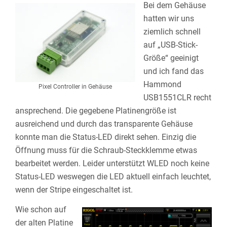
Bei dem Gehäuse
hatten wir uns
ziemlich schnell
auf „USB-Stick-
Größe“ geeinigt
und ich fand das
Hammond
Pixel Controller in Gehäuse
USB1551CLR recht
ansprechend. Die gegebene Platinengröße ist
ausreichend und durch das transparente Gehäuse
konnte man die Status-LED direkt sehen. Einzig die
Öffnung muss für die Schraub-Steckklemme etwas
bearbeitet werden. Leider unterstützt WLED noch keine
Status-LED weswegen die LED aktuell einfach leuchtet,
wenn der Stripe eingeschaltet ist.
Wie schon auf
der alten Platine