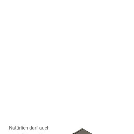
Natürlich darf auch