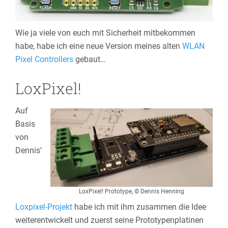
Wie ja viele von euch mit Sicherheit mitbekommen
habe, habe ich eine neue Version meines alten
WLAN
Pixel Controllers
gebaut…
LoxPixel!
Auf
Basis
von
Dennis‘
LoxPixel! Prototype, © Dennis Henning
Loxpixel-Projekt
habe ich mit ihm zusammen die Idee
weiterentwickelt und zuerst seine Prototypenplatinen