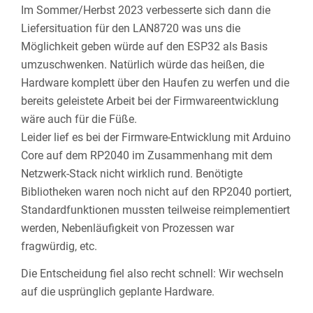
Im Sommer/Herbst 2023 verbesserte sich dann die
Liefersituation für den LAN8720 was uns die
Möglichkeit geben würde auf den ESP32 als Basis
umzuschwenken. Natürlich würde das heißen, die
Hardware komplett über den Haufen zu werfen und die
bereits geleistete Arbeit bei der Firmwareentwicklung
wäre auch für die Füße.
Leider lief es bei der Firmware-Entwicklung mit Arduino
Core auf dem RP2040 im Zusammenhang mit dem
Netzwerk-Stack nicht wirklich rund. Benötigte
Bibliotheken waren noch nicht auf den RP2040 portiert,
Standardfunktionen mussten teilweise reimplementiert
werden, Nebenläufigkeit von Prozessen war
fragwürdig, etc.
Die Entscheidung fiel also recht schnell: Wir wechseln
auf die usprünglich geplante Hardware.