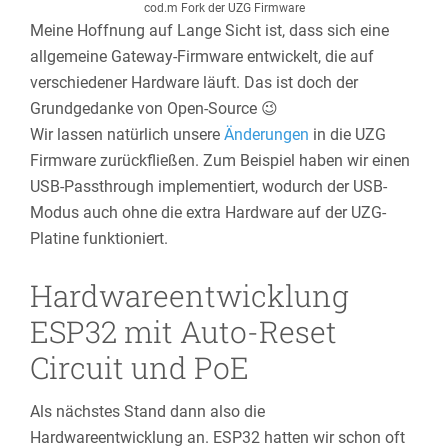
cod.m Fork der UZG Firmware
Meine Hoffnung auf Lange Sicht ist, dass sich eine
allgemeine Gateway-Firmware entwickelt, die auf
verschiedener Hardware läuft. Das ist doch der
Grundgedanke von Open-Source 😉
Wir lassen natürlich unsere
Änderungen
in die UZG
Firmware zurückfließen. Zum Beispiel haben wir einen
USB-Passthrough implementiert, wodurch der USB-
Modus auch ohne die extra Hardware auf der UZG-
Platine funktioniert.
Hardwareentwicklung
ESP32 mit Auto-Reset
Circuit und PoE
Als nächstes Stand dann also die
Hardwareentwicklung an. ESP32 hatten wir schon oft