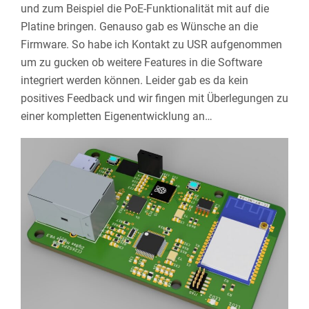
und zum Beispiel die PoE-Funktionalität mit auf die
Platine bringen. Genauso gab es Wünsche an die
Firmware. So habe ich Kontakt zu USR aufgenommen
um zu gucken ob weitere Features in die Software
integriert werden können. Leider gab es da kein
positives Feedback und wir fingen mit Überlegungen zu
einer kompletten Eigenentwicklung an…