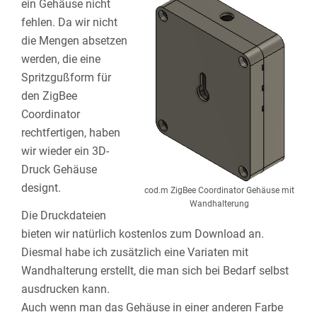
ein Gehäuse nicht
fehlen. Da wir nicht
die Mengen absetzen
werden, die eine
Spritzgußform für
den ZigBee
Coordinator
rechtfertigen, haben
wir wieder ein 3D-
Druck Gehäuse
designt.
cod.m ZigBee Coordinator Gehäuse mit
Wandhalterung
Die Druckdateien
bieten wir natürlich kostenlos zum Download an.
Diesmal habe ich zusätzlich eine Variaten mit
Wandhalterung erstellt, die man sich bei Bedarf selbst
ausdrucken kann.
Auch wenn man das Gehäuse in einer anderen Farbe