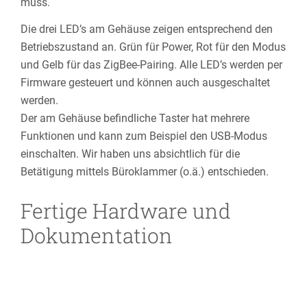
muss.
Die drei LED’s am Gehäuse zeigen entsprechend den
Betriebszustand an. Grün für Power, Rot für den Modus
und Gelb für das ZigBee-Pairing. Alle LED’s werden per
Firmware gesteuert und können auch ausgeschaltet
werden.
Der am Gehäuse befindliche Taster hat mehrere
Funktionen und kann zum Beispiel den USB-Modus
einschalten. Wir haben uns absichtlich für die
Betätigung mittels Büroklammer (o.ä.) entschieden.
Fertige Hardware und
Dokumentation