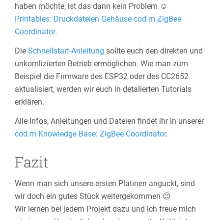
haben möchte, ist das dann kein Problem ☺️
Printables: Druckdateien Gehäuse cod.m ZigBee
Coordinator
.
Die
Schnellstart-Anleitung
sollte euch den direkten und
unkomlizierten Betrieb ermöglichen. Wie man zum
Beispiel die Firmware des ESP32 oder des CC2652
aktualisiert, werden wir euch in detalierten Tutorials
erklären.
Alle Infos, Anleitungen und Dateien findet ihr in unserer
cod.m Knowledge Base: ZigBee Coordinator
.
Fazit
Wenn man sich unsere ersten Platinen anguckt, sind
wir doch ein gutes Stück weitergekommen 😉
Wir lernen bei jedem Projekt dazu und ich freue mich