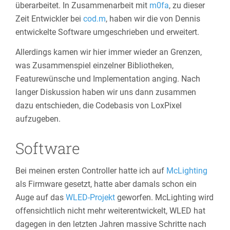
überarbeitet. In Zusammenarbeit mit
m0fa
, zu dieser
Zeit Entwickler bei
cod.m
, haben wir die von Dennis
entwickelte Software umgeschrieben und erweitert.
Allerdings kamen wir hier immer wieder an Grenzen,
was Zusammenspiel einzelner Bibliotheken,
Featurewünsche und Implementation anging. Nach
langer Diskussion haben wir uns dann zusammen
dazu entschieden, die Codebasis von LoxPixel
aufzugeben.
Software
Bei meinen ersten Controller hatte ich auf
McLighting
als Firmware gesetzt, hatte aber damals schon ein
Auge auf das
WLED-Projekt
geworfen. McLighting wird
offensichtlich nicht mehr weiterentwickelt, WLED hat
dagegen in den letzten Jahren massive Schritte nach