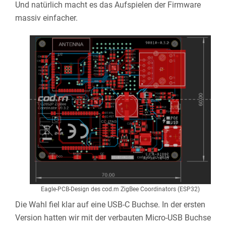
Und natürlich macht es das Aufspielen der Firmware
massiv einfacher.
Eagle-PCB-Design des cod.m ZigBee Coordinators (ESP32)
Die Wahl fiel klar auf eine USB-C Buchse. In der ersten
Version hatten wir mit der verbauten Micro-USB Buchse