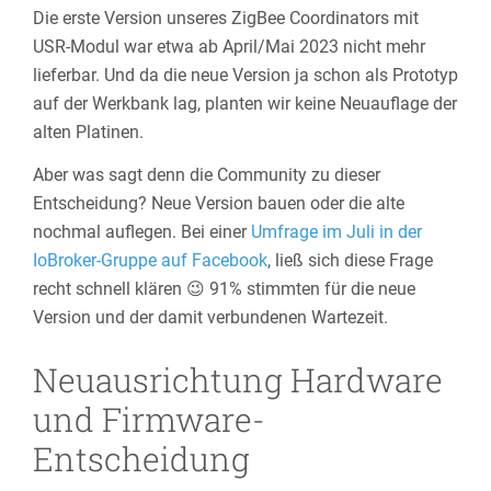
Die erste Version unseres ZigBee Coordinators mit
USR-Modul war etwa ab April/Mai 2023 nicht mehr
lieferbar. Und da die neue Version ja schon als Prototyp
auf der Werkbank lag, planten wir keine Neuauflage der
alten Platinen.
Aber was sagt denn die Community zu dieser
Entscheidung? Neue Version bauen oder die alte
nochmal auflegen. Bei einer
Umfrage im Juli in der
IoBroker-Gruppe auf Facebook
, ließ sich diese Frage
recht schnell klären 😉 91% stimmten für die neue
Version und der damit verbundenen Wartezeit.
Neuausrichtung Hardware
und Firmware-
Entscheidung