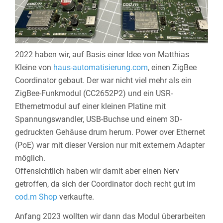
2022 haben wir, auf Basis einer Idee von Matthias
Kleine von
haus-automatisierung.com
, einen ZigBee
Coordinator gebaut. Der war nicht viel mehr als ein
ZigBee-Funkmodul (CC2652P2) und ein USR-
Ethernetmodul auf einer kleinen Platine mit
Spannungswandler, USB-Buchse und einem 3D-
gedruckten Gehäuse drum herum. Power over Ethernet
(PoE) war mit dieser Version nur mit externem Adapter
möglich.
Offensichtlich haben wir damit aber einen Nerv
getroffen, da sich der Coordinator doch recht gut im
cod.m Shop
verkaufte.
Anfang 2023 wollten wir dann das Modul überarbeiten