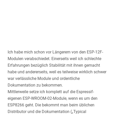
Ich habe mich schon vor Längerem von den ESP-12F-
Modulen verabschiedet. Einerseits weil ich schlechte
Erfahrungen bezüglich Stabilität mit ihnen gemacht
habe und andererseits, weil es teilweise wirklich schwer
war verlässliche Module und ordentliche
Dokumentation zu bekommen.
Mittlerweile setze ich komplett auf die Espressif-
eigenen ESP-WROOM-02-Module, wenn es um den
ESP8266 geht. Die bekommt man beim üblichen
Distributor und die Dokumentation („Typical