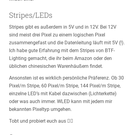
Stripes/LEDs
Stripes gibt es außerdem in 5V und in 12V. Bei 12V
sind meist drei Pixel zu einem logischen Pixel
zusammengefast und die Datenleitung läuft mit 5V (!).
Ich habe gute Erfahrung mit dem Stripes von BTF-
Lighting gemacht, die ihr beim Amazon oder den
üblichen chinesischen Warenhäußern findet.
Ansonsten ist es wirklich persönliche Präferenz. Ob 30
Pixel/m Stripe, 60 Pixel/m Stripe, 144 Pixel/m Stripe,
einzelne LED’s mit Kabel dazwischen (Lichterkette)
oder was auch immer. WLED kann mit jedem mir
bekannten Pixeltyp umgehen.
Tobt und probiert euch aus 👍🏻