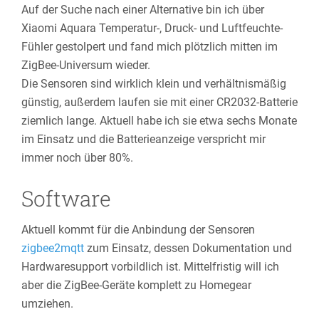
Auf der Suche nach einer Alternative bin ich über
Xiaomi Aquara Temperatur-, Druck- und Luftfeuchte-
Fühler gestolpert und fand mich plötzlich mitten im
ZigBee-Universum wieder.
Die Sensoren sind wirklich klein und verhältnismäßig
günstig, außerdem laufen sie mit einer CR2032-Batterie
ziemlich lange. Aktuell habe ich sie etwa sechs Monate
im Einsatz und die Batterieanzeige verspricht mir
immer noch über 80%.
Software
Aktuell kommt für die Anbindung der Sensoren
zigbee2mqtt
zum Einsatz, dessen Dokumentation und
Hardwaresupport vorbildlich ist. Mittelfristig will ich
aber die ZigBee-Geräte komplett zu Homegear
umziehen.