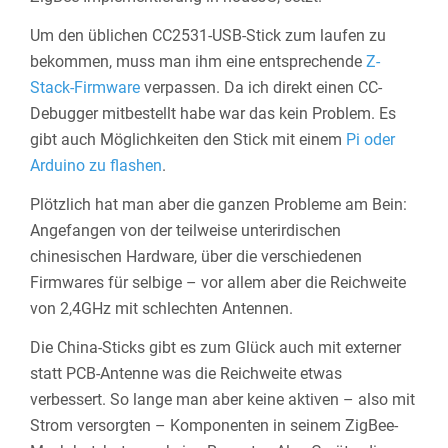
Um den üblichen CC2531-USB-Stick zum laufen zu
bekommen, muss man ihm eine entsprechende
Z-
Stack-Firmware
verpassen. Da ich direkt einen CC-
Debugger mitbestellt habe war das kein Problem. Es
gibt auch Möglichkeiten den Stick mit einem
Pi oder
Arduino zu flashen
.
Plötzlich hat man aber die ganzen Probleme am Bein:
Angefangen von der teilweise unterirdischen
chinesischen Hardware, über die verschiedenen
Firmwares für selbige – vor allem aber die Reichweite
von 2,4GHz mit schlechten Antennen.
Die China-Sticks gibt es zum Glück auch mit externer
statt PCB-Antenne was die Reichweite etwas
verbessert. So lange man aber keine aktiven – also mit
Strom versorgten – Komponenten in seinem ZigBee-