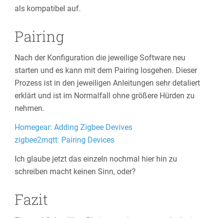
als kompatibel auf.
Pairing
Nach der Konfiguration die jeweilige Software neu
starten und es kann mit dem Pairing losgehen. Dieser
Prozess ist in den jeweiligen Anleitungen sehr detaliert
erklärt und ist im Normalfall ohne größere Hürden zu
nehmen.
Homegear: Adding Zigbee Devives
zigbee2mqtt: Pairing Devices
Ich glaube jetzt das einzeln nochmal hier hin zu
schreiben macht keinen Sinn, oder?
Fazit