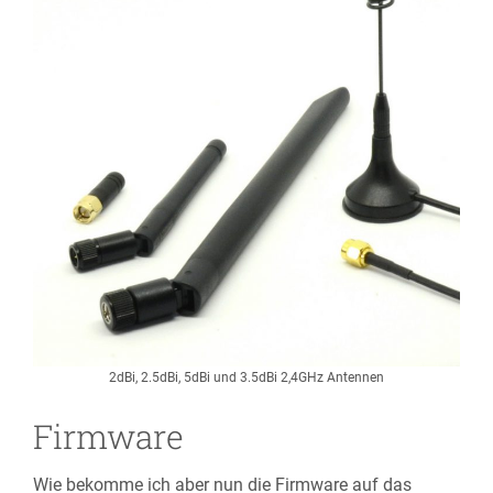
2dBi, 2.5dBi, 5dBi und 3.5dBi 2,4GHz Antennen
Firmware
Wie bekomme ich aber nun die Firmware auf das