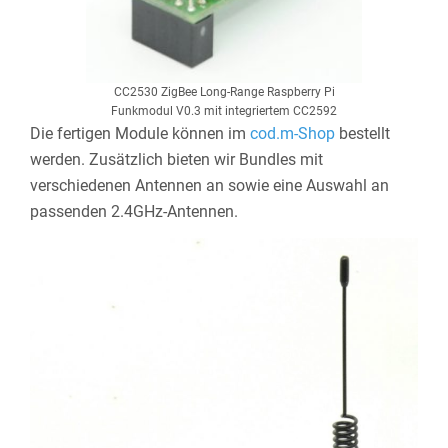
CC2530 ZigBee Long-Range Raspberry Pi
Funkmodul V0.3 mit integriertem CC2592
Die fertigen Module können im
cod.m-Shop
bestellt
werden. Zusätzlich bieten wir Bundles mit
verschiedenen Antennen an sowie eine Auswahl an
passenden 2.4GHz-Antennen.