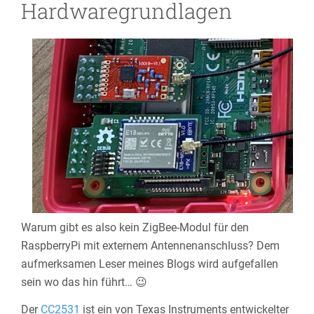
Hardwaregrundlagen
Warum gibt es also kein ZigBee-Modul für den
RaspberryPi mit externem Antennenanschluss? Dem
aufmerksamen Leser meines Blogs wird aufgefallen
sein wo das hin führt… 😉
Der
CC2531
ist ein von Texas Instruments entwickelter