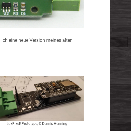
 ich eine neue Version meines alten
LoxPixel! Prototype, © Dennis Henning