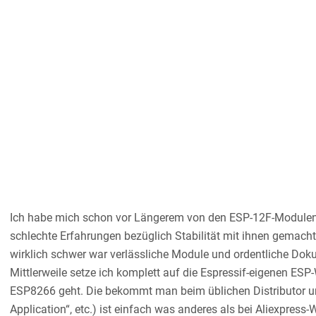
Ich habe mich schon vor Längerem von den ESP-12F-Modulen v
schlechte Erfahrungen bezüglich Stabilität mit ihnen gemacht 
wirklich schwer war verlässliche Module und ordentliche D
Mittlerweile setze ich komplett auf die Espressif-eigenen 
ESP8266 geht. Die bekommt man beim üblichen Distributor u
Application“, etc.) ist einfach was anderes als bei Aliexpress-