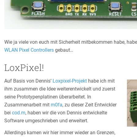
Wie ja viele von euch mit Sicherheit mitbekommen habe, habe
WLAN Pixel Controllers
gebaut…
LoxPixel!
Auf Basis von Dennis‘
Loxpixel-Projekt
habe ich mit
ihm zusammen die Idee weiterentwickelt und zuerst
seine Prototypenplatinen überarbeitet. In
Zusammenarbeit mit
m0fa
, zu dieser Zeit Entwickler
bei
cod.m
, haben wir die von Dennis entwickelte
Software umgeschrieben und erweitert.
Allerdings kamen wir hier immer wieder an Grenzen,