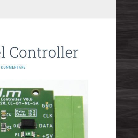
 Controller
 KOMMENTARE