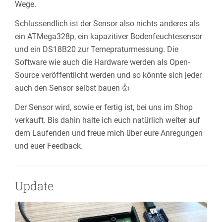
Wege.
Schlussendlich ist der Sensor also nichts anderes als
ein ATMega328p, ein kapazitiver Bodenfeuchtesensor
und ein DS18B20 zur Temepraturmessung. Die
Software wie auch die Hardware werden als Open-
Source veröffentlicht werden und so könnte sich jeder
auch den Sensor selbst bauen 👍
Der Sensor wird, sowie er fertig ist, bei uns im Shop
verkauft. Bis dahin halte ich euch natürlich weiter auf
dem Laufenden und freue mich über eure Anregungen
und euer Feedback.
Update