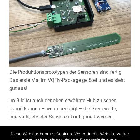
Die Produktionsprototypen der Sensoren sind fertig.
Das erste Mal im VQFN-Package gelötet und es sieht
gut aus!
Im Bild ist auch der oben erwähnte Hub zu sehen.
Damit können – wenn benötigt – die Grenzwerte,
Intervalle, etc. der Sensoren konfiguriert werden.
Diese Website benutzt Cookies. Wenn du die Website weiter