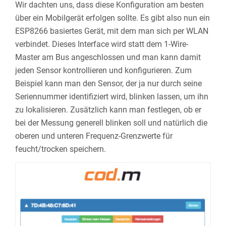
Wir dachten uns, dass diese Konfiguration am besten
über ein Mobilgerät erfolgen sollte. Es gibt also nun ein
ESP8266 basiertes Gerät, mit dem man sich per WLAN
verbindet. Dieses Interface wird statt dem 1-Wire-
Master am Bus angeschlossen und man kann damit
jeden Sensor kontrollieren und konfigurieren. Zum
Beispiel kann man den Sensor, der ja nur durch seine
Seriennummer identifiziert wird, blinken lassen, um ihn
zu lokalisieren. Zusätzlich kann man festlegen, ob er
bei der Messung generell blinken soll und natürlich die
oberen und unteren Frequenz-Grenzwerte für
feucht/trocken speichern.