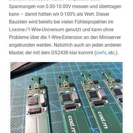
Spannungen von 0.00-10.00V messen und übertragen
kann – damit hätten wir 0-100% als Wert. Dieser
Baustein wird bereits bei vielen Fühlerprojekten im
Loxone-/1-Wire-Universum genutzt und kann ohne
Probleme über die 1-Wire-Extension an den Miniserver
angebunden werden. Natürlich auch an jeden anderen
Master, der mit dem DS2438 klar kommt (
owfs
, etc.).