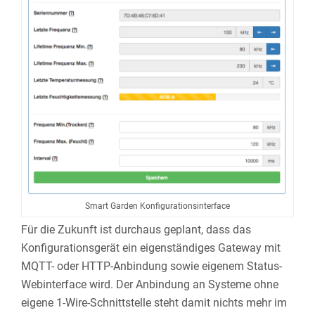
Smart Garden Konfigurationsinterface
Für die Zukunft ist durchaus geplant, dass das
Konfigurationsgerät ein eigenständiges Gateway mit
MQTT- oder HTTP-Anbindung sowie eigenem Status-
Webinterface wird. Der Anbindung an Systeme ohne
eigene 1-Wire-Schnittstelle steht damit nichts mehr im