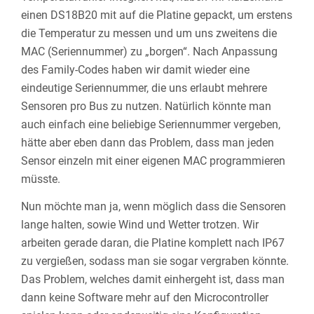
einen DS18B20 mit auf die Platine gepackt, um erstens
die Temperatur zu messen und um uns zweitens die
MAC (Seriennummer) zu „borgen“. Nach Anpassung
des Family-Codes haben wir damit wieder eine
eindeutige Seriennummer, die uns erlaubt mehrere
Sensoren pro Bus zu nutzen. Natürlich könnte man
auch einfach eine beliebige Seriennummer vergeben,
hätte aber eben dann das Problem, dass man jeden
Sensor einzeln mit einer eigenen MAC programmieren
müsste.
Nun möchte man ja, wenn möglich dass die Sensoren
lange halten, sowie Wind und Wetter trotzen. Wir
arbeiten gerade daran, die Platine komplett nach IP67
zu vergießen, sodass man sie sogar vergraben könnte.
Das Problem, welches damit einhergeht ist, dass man
dann keine Software mehr auf den Microcontroller