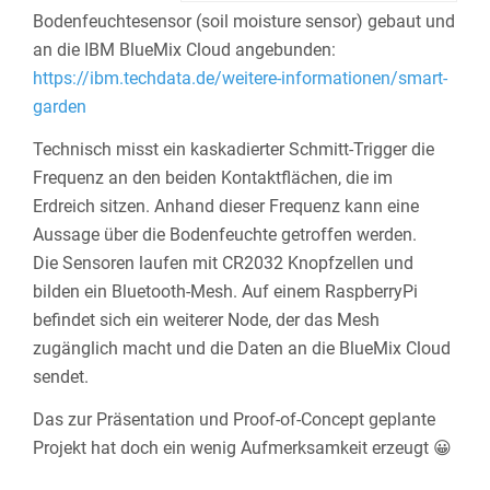
Bodenfeuchtesensor (soil moisture sensor) gebaut und
an die IBM BlueMix Cloud angebunden:
https://ibm.techdata.de/weitere-informationen/smart-
garden
Technisch misst ein kaskadierter Schmitt-Trigger die
Frequenz an den beiden Kontaktflächen, die im
Erdreich sitzen. Anhand dieser Frequenz kann eine
Aussage über die Bodenfeuchte getroffen werden.
Die Sensoren laufen mit CR2032 Knopfzellen und
bilden ein Bluetooth-Mesh. Auf einem RaspberryPi
befindet sich ein weiterer Node, der das Mesh
zugänglich macht und die Daten an die BlueMix Cloud
sendet.
Das zur Präsentation und Proof-of-Concept geplante
Projekt hat doch ein wenig Aufmerksamkeit erzeugt 😀