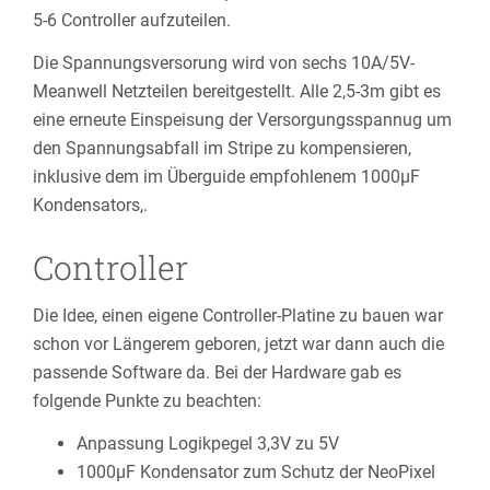
5-6 Controller aufzuteilen.
Die Spannungsversorung wird von sechs 10A/5V-
Meanwell Netzteilen bereitgestellt. Alle 2,5-3m gibt es
eine erneute Einspeisung der Versorgungsspannug um
den Spannungsabfall im Stripe zu kompensieren,
inklusive dem im Überguide empfohlenem 1000µF
Kondensators,.
Controller
Die Idee, einen eigene Controller-Platine zu bauen war
schon vor Längerem geboren, jetzt war dann auch die
passende Software da. Bei der Hardware gab es
folgende Punkte zu beachten:
Anpassung Logikpegel 3,3V zu 5V
1000µF Kondensator zum Schutz der NeoPixel