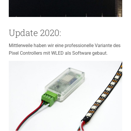
Update 2020:
Mittlerweile haben wir eine professionelle Variante des
Pixel Controllers mit WLED als Software gebaut.