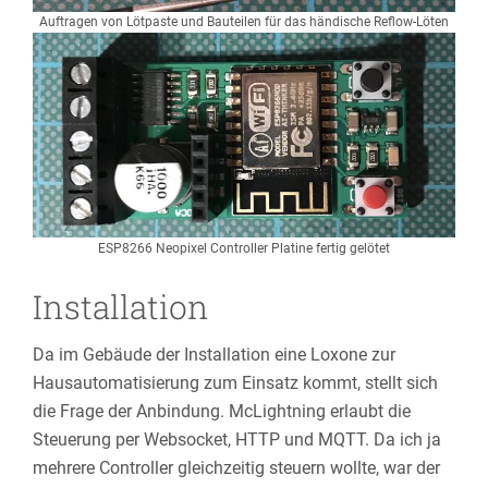
Auftragen von Lötpaste und Bauteilen für das händische Reflow-Löten
ESP8266 Neopixel Controller Platine fertig gelötet
Installation
Da im Gebäude der Installation eine Loxone zur
Hausautomatisierung zum Einsatz kommt, stellt sich
die Frage der Anbindung. McLightning erlaubt die
Steuerung per Websocket, HTTP und MQTT. Da ich ja
mehrere Controller gleichzeitig steuern wollte, war der