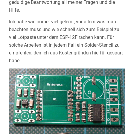
geduldige Beantwortung all meiner Fragen und die
Hilfe.
Ich habe wie immer viel gelernt, vor allem was man
beachten muss und wie schnell sich zum Beispiel zu
viel Lötpaste unter dem ESP-12F rächen kann. Für
solche Arbeiten ist in jedem Fall ein Solder-Stencil zu
empfehlen, den ich aus Kostengründen hierfür gespart
habe.