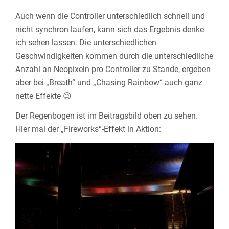
Auch wenn die Controller unterschiedlich schnell und
nicht synchron laufen, kann sich das Ergebnis denke
ich sehen lassen. Die unterschiedlichen
Geschwindigkeiten kommen durch die unterschiedliche
Anzahl an Neopixeln pro Controller zu Stande, ergeben
aber bei „Breath“ und „Chasing Rainbow“ auch ganz
nette Effekte 😉
Der Regenbogen ist im Beitragsbild oben zu sehen.
Hier mal der „Fireworks“-Effekt in Aktion: