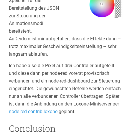
Speicher für die
Bereitstellung des JSON
zur Steuerung der
Animationsmodi
bereitsteht.
Außerdem ist mir aufgefallen, dass die Effekte dann –
trotz maximaler Geschwindigkeitseinstellung – sehr
langsam ablaufen.
Ich habe also die Pixel auf drei Controller aufgeteilt
und diese dann per node-red vorerst provisorisch
verbunden und ein node-red-dashboard zur Steuerung
eingerichtet. Die gewünschten Befehle werden einfach
nur an alle verbundenen Controller übertragen. Später
ist dann die Anbindung an den Loxone-Miniserver per
node-red-contrib-loxone
geplant.
Conclusion