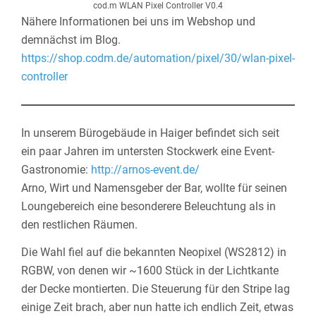
cod.m WLAN Pixel Controller V0.4
Nähere Informationen bei uns im Webshop und
demnächst im Blog.
https://shop.codm.de/automation/pixel/30/wlan-pixel-
controller
In unserem Bürogebäude in Haiger befindet sich seit
ein paar Jahren im untersten Stockwerk eine Event-
Gastronomie:
http://arnos-event.de/
Arno, Wirt und Namensgeber der Bar, wollte für seinen
Loungebereich eine besonderere Beleuchtung als in
den restlichen Räumen.
Die Wahl fiel auf die bekannten Neopixel (WS2812) in
RGBW, von denen wir ~1600 Stück in der Lichtkante
der Decke montierten. Die Steuerung für den Stripe lag
einige Zeit brach, aber nun hatte ich endlich Zeit, etwas