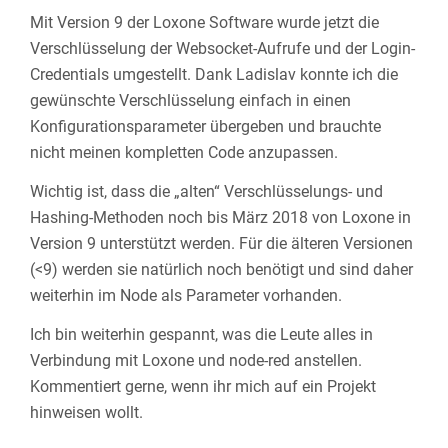
Mit Version 9 der Loxone Software wurde jetzt die
Verschlüsselung der Websocket-Aufrufe und der Login-
Credentials umgestellt. Dank Ladislav konnte ich die
gewünschte Verschlüsselung einfach in einen
Konfigurationsparameter übergeben und brauchte
nicht meinen kompletten Code anzupassen.
Wichtig ist, dass die „alten“ Verschlüsselungs- und
Hashing-Methoden noch bis März 2018 von Loxone in
Version 9 unterstützt werden. Für die älteren Versionen
(<9) werden sie natürlich noch benötigt und sind daher
weiterhin im Node als Parameter vorhanden.
Ich bin weiterhin gespannt, was die Leute alles in
Verbindung mit Loxone und node-red anstellen.
Kommentiert gerne, wenn ihr mich auf ein Projekt
hinweisen wollt.