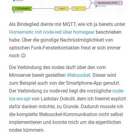
Als Bindeglied diente mir MQTT, wie ich ja bereits unter
Homematic mit node-red über homegear
beschrieben
habe. Über die günstige Nachrüstmöglichkeit von
optischen Funk-Fensterkontakten freut er sich immer
noch 😉
Die Verbindung des nodes läuft über den vom
Miniserver bereit gestellten
Websocket
. Dieser wird
zum Beispiel auch von der Smartphone-App genutzt.
Der Verbindung zu node-red liegt die vorzügliche
node-
lox-ws-api
von Ladislav Dokulil, dem ich hiermit explizit
dafür danken möchte, zu Grunde. Dadurch musste ich
die komplette Websocket-Kommunikation nicht selbst
implementieren und konnte mich um die eigentlichen
nodes kümmern.