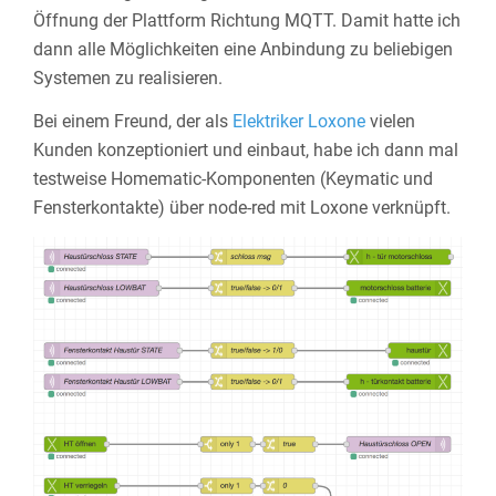
Öffnung der Plattform Richtung MQTT. Damit hatte ich
dann alle Möglichkeiten eine Anbindung zu beliebigen
Systemen zu realisieren.
Bei einem Freund, der als
Elektriker Loxone
vielen
Kunden konzeptioniert und einbaut, habe ich dann mal
testweise Homematic-Komponenten (Keymatic und
Fensterkontakte) über node-red mit Loxone verknüpft.