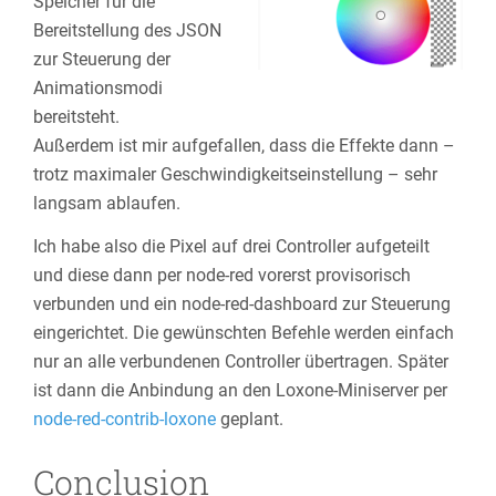
Speicher für die
Bereitstellung des JSON
zur Steuerung der
Animationsmodi
bereitsteht.
Außerdem ist mir aufgefallen, dass die Effekte dann –
trotz maximaler Geschwindigkeitseinstellung – sehr
langsam ablaufen.
Ich habe also die Pixel auf drei Controller aufgeteilt
und diese dann per node-red vorerst provisorisch
verbunden und ein node-red-dashboard zur Steuerung
eingerichtet. Die gewünschten Befehle werden einfach
nur an alle verbundenen Controller übertragen. Später
ist dann die Anbindung an den Loxone-Miniserver per
node-red-contrib-loxone
geplant.
Conclusion