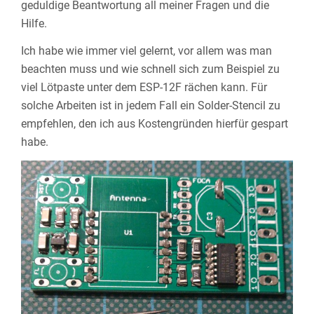
geduldige Beantwortung all meiner Fragen und die
Hilfe.
Ich habe wie immer viel gelernt, vor allem was man
beachten muss und wie schnell sich zum Beispiel zu
viel Lötpaste unter dem ESP-12F rächen kann. Für
solche Arbeiten ist in jedem Fall ein Solder-Stencil zu
empfehlen, den ich aus Kostengründen hierfür gespart
habe.