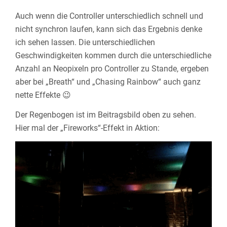
Auch wenn die Controller unterschiedlich schnell und
nicht synchron laufen, kann sich das Ergebnis denke
ich sehen lassen. Die unterschiedlichen
Geschwindigkeiten kommen durch die unterschiedliche
Anzahl an Neopixeln pro Controller zu Stande, ergeben
aber bei „Breath“ und „Chasing Rainbow“ auch ganz
nette Effekte 😉
Der Regenbogen ist im Beitragsbild oben zu sehen.
Hier mal der „Fireworks“-Effekt in Aktion: