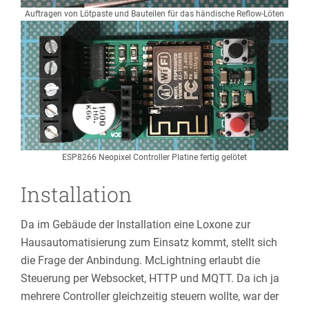
Auftragen von Lötpaste und Bauteilen für das händische Reflow-Löten
ESP8266 Neopixel Controller Platine fertig gelötet
Installation
Da im Gebäude der Installation eine Loxone zur
Hausautomatisierung zum Einsatz kommt, stellt sich
die Frage der Anbindung. McLightning erlaubt die
Steuerung per Websocket, HTTP und MQTT. Da ich ja
mehrere Controller gleichzeitig steuern wollte, war der