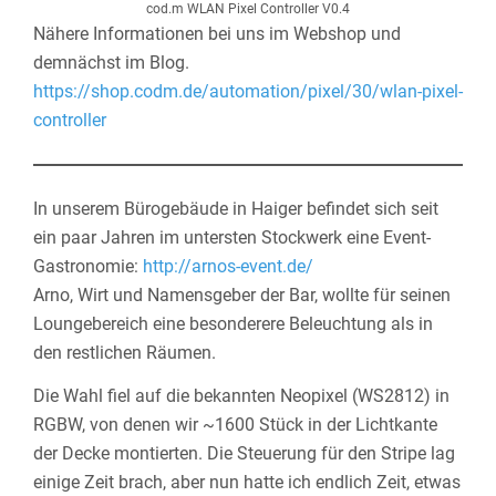
cod.m WLAN Pixel Controller V0.4
Nähere Informationen bei uns im Webshop und
demnächst im Blog.
https://shop.codm.de/automation/pixel/30/wlan-pixel-
controller
In unserem Bürogebäude in Haiger befindet sich seit
ein paar Jahren im untersten Stockwerk eine Event-
Gastronomie:
http://arnos-event.de/
Arno, Wirt und Namensgeber der Bar, wollte für seinen
Loungebereich eine besonderere Beleuchtung als in
den restlichen Räumen.
Die Wahl fiel auf die bekannten Neopixel (WS2812) in
RGBW, von denen wir ~1600 Stück in der Lichtkante
der Decke montierten. Die Steuerung für den Stripe lag
einige Zeit brach, aber nun hatte ich endlich Zeit, etwas