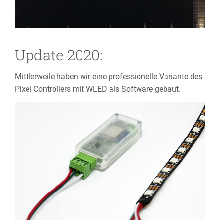
Update 2020:
Mittlerweile haben wir eine professionelle Variante des
Pixel Controllers mit WLED als Software gebaut.