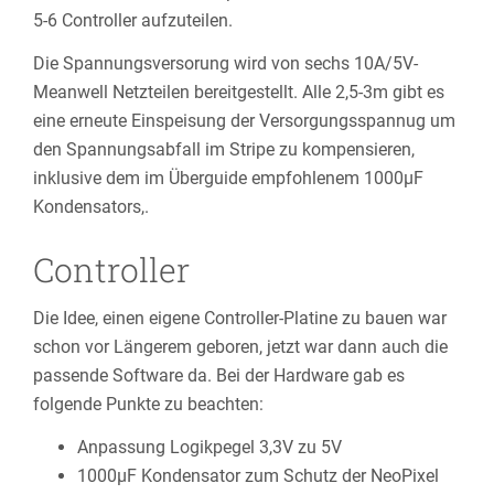
5-6 Controller aufzuteilen.
Die Spannungsversorung wird von sechs 10A/5V-
Meanwell Netzteilen bereitgestellt. Alle 2,5-3m gibt es
eine erneute Einspeisung der Versorgungsspannug um
den Spannungsabfall im Stripe zu kompensieren,
inklusive dem im Überguide empfohlenem 1000µF
Kondensators,.
Controller
Die Idee, einen eigene Controller-Platine zu bauen war
schon vor Längerem geboren, jetzt war dann auch die
passende Software da. Bei der Hardware gab es
folgende Punkte zu beachten:
Anpassung Logikpegel 3,3V zu 5V
1000µF Kondensator zum Schutz der NeoPixel